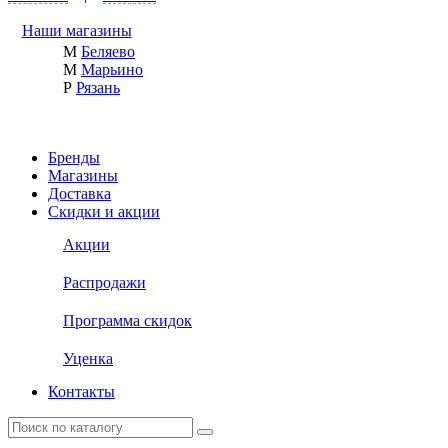
Наши магазины
М
Беляево
М
Марьино
Р
Рязань
Бренды
Магазины
Доставка
Скидки и акции
Акции
Распродажи
Программа скидок
Уценка
Контакты