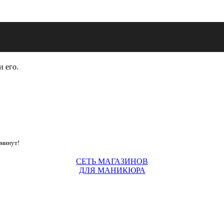
и его.
 минут!
СЕТЬ МАГАЗИНОВ
ДЛЯ МАНИКЮРА