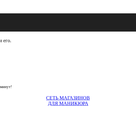
и его.
 минут!
СЕТЬ МАГАЗИНОВ
ДЛЯ МАНИКЮРА