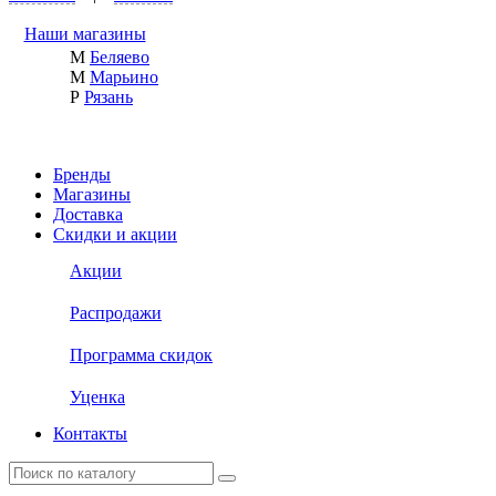
Наши магазины
М
Беляево
М
Марьино
Р
Рязань
Бренды
Магазины
Доставка
Скидки и акции
Акции
Распродажи
Программа скидок
Уценка
Контакты