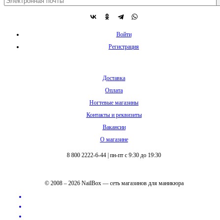
Войти
Регистрация
Доставка
Оплата
Ногтевые магазины
Контакты и реквизиты
Вакансии
О магазине
8 800 2222-6-44
|
пн-пт с 9:30 до 19:30
© 2008 – 2026 NailBox — сеть магазинов для маникюра