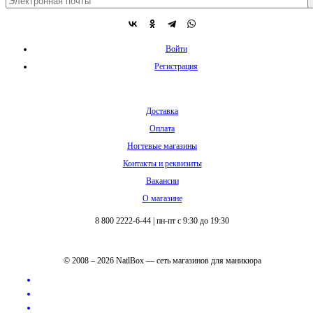
Войти
Регистрация
Доставка
Оплата
Ногтевые магазины
Контакты и реквизиты
Вакансии
О магазине
8 800 2222-6-44
|
пн-пт с 9:30 до 19:30
© 2008 – 2026 NailBox — сеть магазинов для маникюра