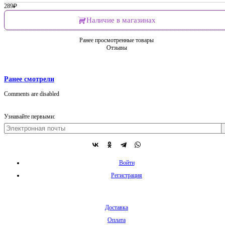
289
₽
Наличие в магазинах
Ранее просмотренные товары
Отзывы
Ранее смотрели
Comments are disabled
Узнавайте первыми:
Войти
Регистрация
Доставка
Оплата