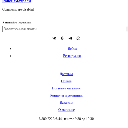
Ранее смотрели
Comments are disabled
Узнавайте первыми:
Войти
Регистрация
Доставка
Оплата
Ногтевые магазины
Контакты и реквизиты
Вакансии
О магазине
8 800 2222-6-44
|
пн-пт с 9:30 до 19:30