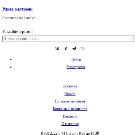
Ранее смотрели
Comments are disabled
Узнавайте первыми:
Войти
Регистрация
Доставка
Оплата
Ногтевые магазины
Контакты и реквизиты
Вакансии
О магазине
8 800 2222-6-44
|
пн-пт с 9:30 до 19:30