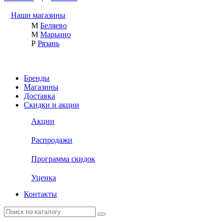
Наши магазины
М
Беляево
М
Марьино
Р
Рязань
Бренды
Магазины
Доставка
Скидки и акции
Акции
Распродажи
Программа скидок
Уценка
Контакты