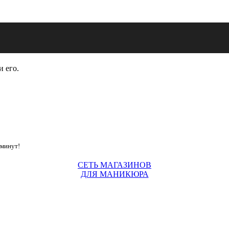
и его.
 минут!
СЕТЬ МАГАЗИНОВ
ДЛЯ МАНИКЮРА