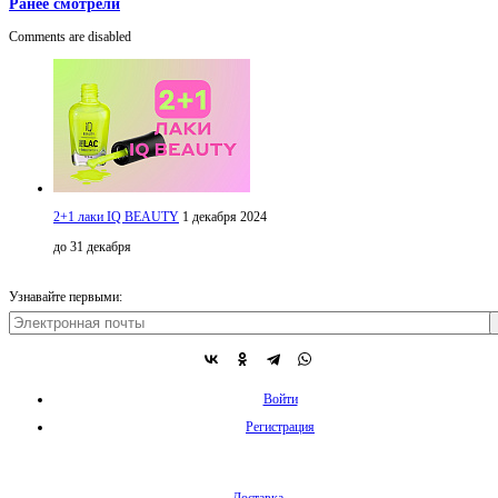
Ранее смотрели
Comments are disabled
2+1 лаки IQ BEAUTY
1 декабря 2024
до 31 декабря
Узнавайте первыми:
Войти
Регистрация