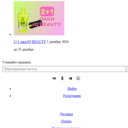
2+1 лаки IQ BEAUTY
1 декабря 2024
до 31 декабря
Узнавайте первыми:
Войти
Регистрация
Доставка
Оплата