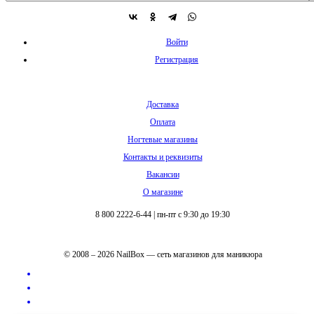
Войти
Регистрация
Доставка
Оплата
Ногтевые магазины
Контакты и реквизиты
Вакансии
О магазине
8 800 2222-6-44
|
пн-пт с 9:30 до 19:30
© 2008 – 2026 NailBox — сеть магазинов для маникюра