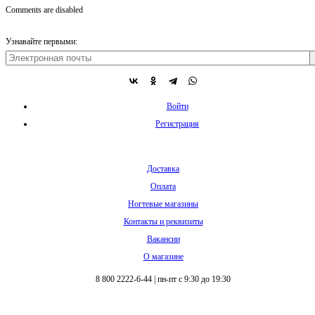
Comments are disabled
Узнавайте первыми:
Войти
Регистрация
Доставка
Оплата
Ногтевые магазины
Контакты и реквизиты
Вакансии
О магазине
8 800 2222-6-44
|
пн-пт с 9:30 до 19:30